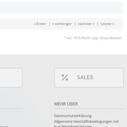
« Erster
|
« vorheriger
|
nächster »
|
Letzter »
* inkl. 19 % MwSt. zzgl.
Versandkosten
.
SALES
MEHR ÜBER
Datenschutzerklärung
Allgemeine Geschäftsbedingungen mit
Kundeninformationen