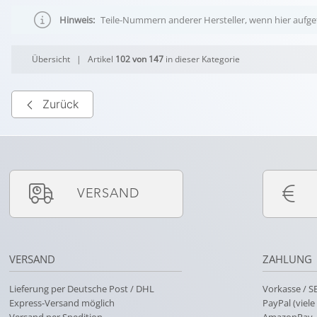
Hinweis:
Teile-Nummern anderer Hersteller, wenn hier aufgef
Übersicht
| Artikel
102 von 147
in dieser Kategorie
Zurück
VERSAND
VERSAND
ZAHLUNG
Lieferung per Deutsche Post / DHL
Vorkasse / 
Express-Versand möglich
PayPal (viel