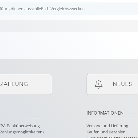
ührt, dienen ausschließlich Vergleichszwecken.
ZAHLUNG
NEUES
INFORMATIONEN
SEPA-Banküberweisung
Versand und Lieferung
e Zahlungsmöglichkeiten)
Kaufen und Bezahlen