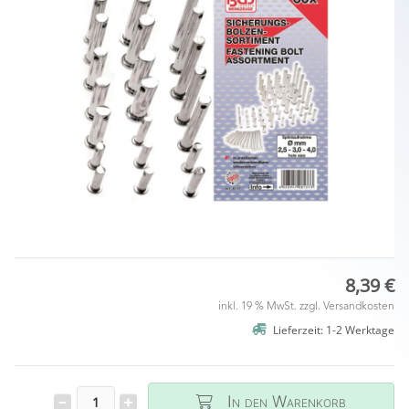
8,39 €
inkl. 19 % MwSt. zzgl.
Versandkosten
Lieferzeit: 1-2 Werktage
In den Warenkorb