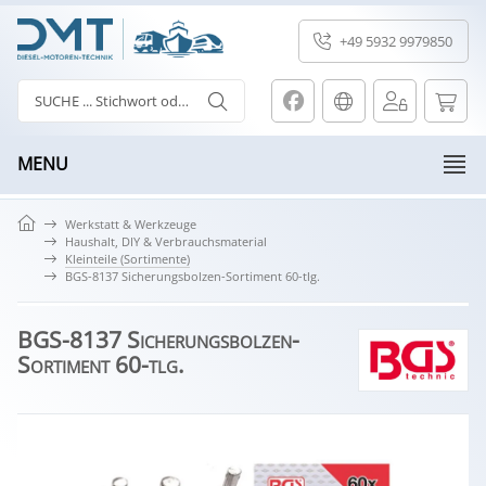
+49 5932 9979850
MENU
Werkstatt & Werkzeuge
Haushalt, DIY & Verbrauchsmaterial
Kleinteile (Sortimente)
BGS-8137 Sicherungsbolzen-Sortiment 60-tlg.
BGS-8137 Sicherungsbolzen-
Sortiment 60-tlg.