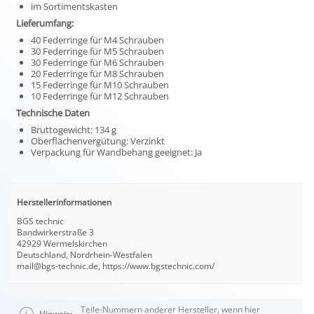
im Sortimentskasten
Lieferumfang:
40 Federringe für M4 Schrauben
30 Federringe für M5 Schrauben
30 Federringe für M6 Schrauben
20 Federringe für M8 Schrauben
15 Federringe für M10 Schrauben
10 Federringe für M12 Schrauben
Technische Daten
Bruttogewicht: 134 g
Oberflächenvergütung: Verzinkt
Verpackung für Wandbehang geeignet: Ja
Herstellerinformationen
BGS technic
Bandwirkerstraße 3
42929 Wermelskirchen
Deutschland, Nordrhein-Westfalen
mail@bgs-technic.de, https://www.bgstechnic.com/
Teile-Nummern anderer Hersteller, wenn hier