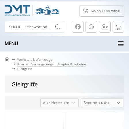
+49 5932 9979850
MENU
Werkstatt & Werkzeuge
Knarren, Verlängerungen, Adapter & Zubehör
Gleitgriffe
Gleitgriffe
Alle Hersteller
Sortieren nach ...