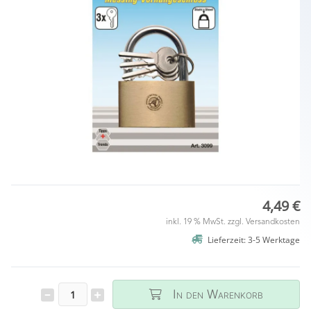
4,49 €
inkl. 19 % MwSt. zzgl.
Versandkosten
Lieferzeit: 3-5 Werktage
In den Warenkorb