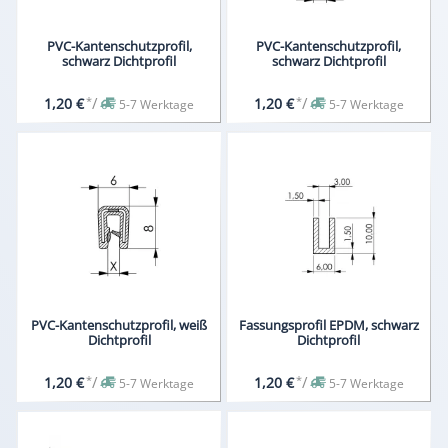
PVC-Kantenschutzprofil,
PVC-Kantenschutzprofil,
schwarz Dichtprofil
schwarz Dichtprofil
*
/
*
/
1,20 €
1,20 €
5-7 Werktage
5-7 Werktage
PVC-Kantenschutzprofil, weiß
Fassungsprofil EPDM, schwarz
Dichtprofil
Dichtprofil
*
/
*
/
1,20 €
1,20 €
5-7 Werktage
5-7 Werktage