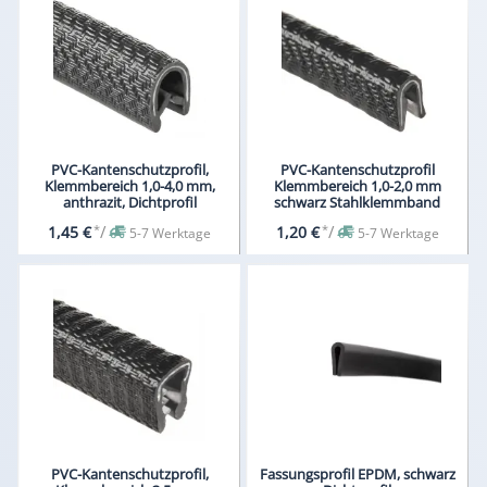
PVC-Kantenschutzprofil,
PVC-Kantenschutzprofil
Klemmbereich 1,0-4,0 mm,
Klemmbereich 1,0-2,0 mm
anthrazit, Dichtprofil
schwarz Stahlklemmband
*
/
*
/
1,45 €
1,20 €
5-7 Werktage
5-7 Werktage
PVC-Kantenschutzprofil,
Fassungsprofil EPDM, schwarz