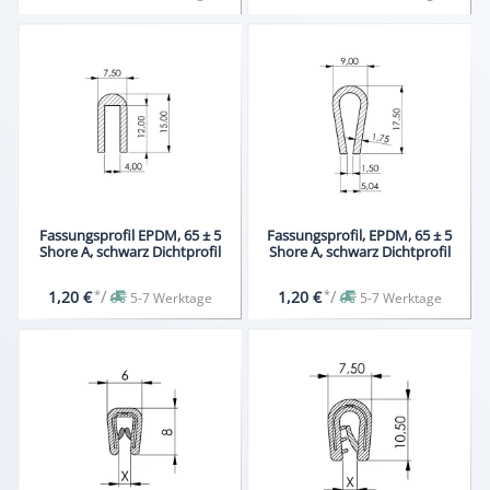
Fassungsprofil EPDM, 65 ± 5
Fassungsprofil, EPDM, 65 ± 5
Shore A, schwarz Dichtprofil
Shore A, schwarz Dichtprofil
*
/
*
/
1,20 €
1,20 €
5-7 Werktage
5-7 Werktage