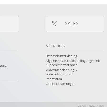
SALES
MEHR ÜBER
Datenschutzerklärung
Allgemeine Geschäftsbedingungen mit
Kundeninformationen
rgung
Widerrufsbelehrung &
Widerrufsformular
Impressum
Cookie Einstellungen
DESIGN + REALISATION