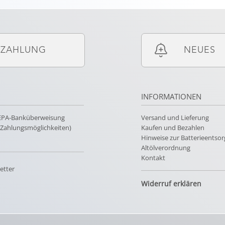
ZAHLUNG
NEUES
INFORMATIONEN
SEPA-Banküberweisung
Versand und Lieferung
e Zahlungsmöglichkeiten)
Kaufen und Bezahlen
Hinweise zur Batterieentso
Altölverordnung
Kontakt
etter
Widerruf erklären