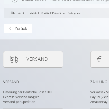
Übersicht
| Artikel
36 von 135
in dieser Kategorie
Zurück
VERSAND
VERSAND
ZAHLUNG
Lieferung per Deutsche Post / DHL
Vorkasse / 
Express-Versand möglich
PayPal (viel
Versand per Spedition
AmazonPay