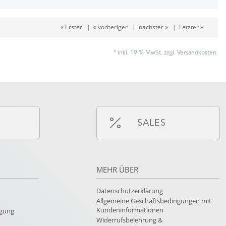
« Erster
|
« vorheriger
|
nächster »
|
Letzter »
* inkl. 19 % MwSt. zzgl.
Versandkosten
.
SALES
MEHR ÜBER
Datenschutzerklärung
Allgemeine Geschäftsbedingungen mit
Kundeninformationen
rgung
Widerrufsbelehrung &