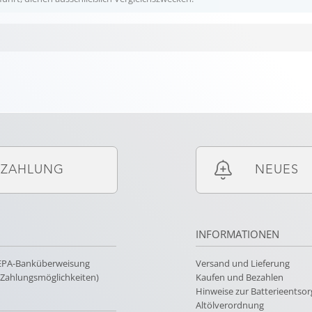
ZAHLUNG
NEUES
INFORMATIONEN
SEPA-Banküberweisung
Versand und Lieferung
e Zahlungsmöglichkeiten)
Kaufen und Bezahlen
Hinweise zur Batterieentso
Altölverordnung