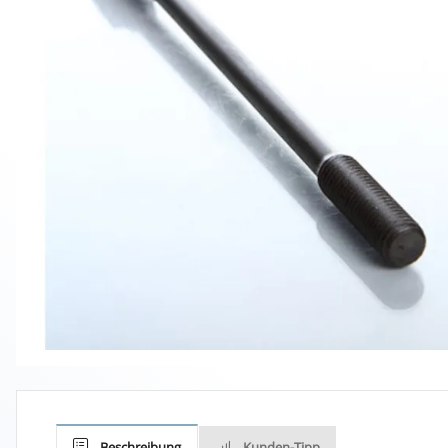
Beschreibung
Kunden-Tipp